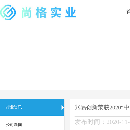
兆易创新荣获2020
行业资讯
发布时间：2020-11-
公司新闻