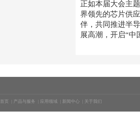
正如本届大会主题
界领先的芯片供
伴，共同推进半
展高潮，开启“中
首页
|
产品与服务
|
应用领域
|
新闻中心
|
关于我们